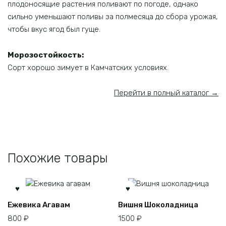
плодоносящие растения поливают по погоде, однако
сильно уменьшают поливы за полмесяца до сбора урожая,
чтобы вкус ягод был гуще.
Морозостойкость:
Сорт хорошо зимует в Камчатских условиях.
Перейти в полный каталог →
Похожие товары
Ежевика Агавам
Вишня Шоколадница
800
₽
1500
₽