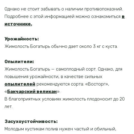
Однако не стоит забывать о наличии противопоказний.
Подробнее с этой информацией можно ознакомиться
в
источнике.
Урожайность:
Жимолость Богатырь обычно дает около 3 кг с куста.
Опылители:
Жимолость Богатырь — самоплодный сорт. Однако, для
повышения урожайности, в качестве сильных
опылителей
рекомендуются сорта: «Восторг»,
«
Бакчарский великан
».
В благоприятных условиях жимолость плодоносит до 20
лет.
Засухоустойчивость:
Молодым кустикам полив нужен частый и обильный,