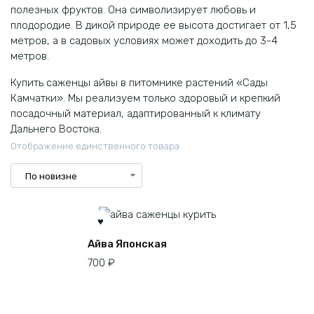
полезных фруктов. Она символизирует любовь и
плодородие. В дикой природе ее высота достигает от 1,5
метров, а в садовых условиях может доходить до 3-4
метров.
Купить саженцы айвы в питомнике растений «Сады
Камчатки». Мы реализуем только здоровый и крепкий
посадочный материал, адаптированный к климату
Дальнего Востока.
Отображение единственного товара
Айва Японская
700
₽