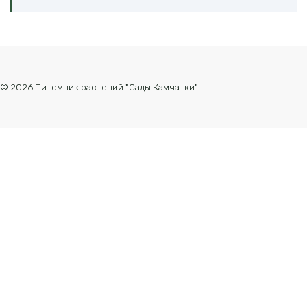
© 2026 Питомник растений "Сады Камчатки"