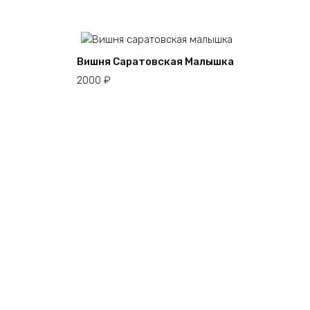
Вишня Саратовская Малышка
2000
₽