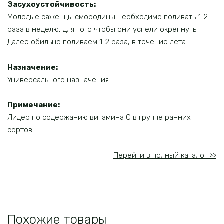
Засухоустойчивость:
Молодые саженцы смородины необходимо поливать 1-2
раза в неделю, для того чтобы они успели окрепнуть.
Далее обильно поливаем 1-2 раза, в течение лета.
Назначение
:
Универсального назначения.
Примечание
:
Лидер по содержанию витамина С в группе ранних
сортов.
Перейти в полный каталог >>
Похожие товары