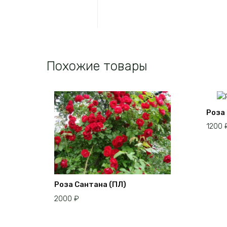
Похожие товары
Роза
1200
Роза Сантана (ПЛ)
2000
₽