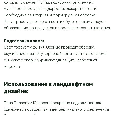
который включает полив, подкормки, рыхление и
мульчирование. Для поддержания декоративности
необходима санитарная и формирующая обрезка.
Регулярное удаление отцветших бутонов стимулирует
образование новых цветов и продлевает сезон цветения.
Подготовка к зиме:
Сорт требует укрытия. Осенью проводят обрезку,
окучивание и защиту корневой зоны. Плетистые формы
снимают с опор и укрывают для защиты побегов от
морозов.
Использование в ландшафтном
дизайне:
Роза Розариум Ютерсен прекрасно подходит как для
одиночных посадок, так и для вертикального озеленения.