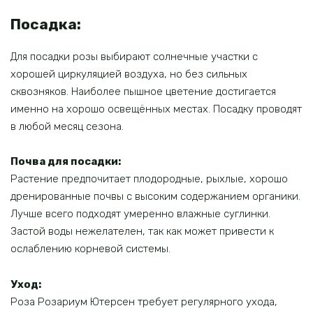
Посадка:
Для посадки розы выбирают солнечные участки с
хорошей циркуляцией воздуха, но без сильных
сквозняков. Наиболее пышное цветение достигается
именно на хорошо освещённых местах. Посадку проводят
в любой месяц сезона.
Почва для посадки:
Растение предпочитает плодородные, рыхлые, хорошо
дренированные почвы с высоким содержанием органики.
Лучше всего подходят умеренно влажные суглинки.
Застой воды нежелателен, так как может привести к
ослаблению корневой системы.
Уход:
Роза Розариум Ютерсен требует регулярного ухода,