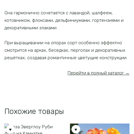
Она гармонично сочетается с лавандой, шалфеем,
котовником, флоксами, дельфиниумами, гортензиями и
декоративными злаками.
При выращивании на опорах сорт особенно эффектно
смотрится на арках, беседках, перголах и декоративных
решётках, создавая романтичные цветущие конструкции.
Перейти в полный каталог →
Похожие товары