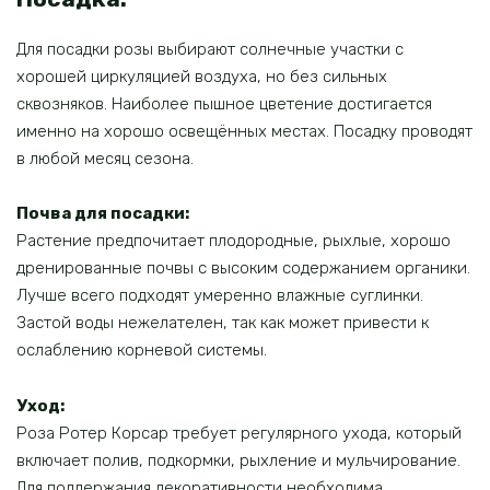
Для посадки розы выбирают солнечные участки с
хорошей циркуляцией воздуха, но без сильных
сквозняков. Наиболее пышное цветение достигается
именно на хорошо освещённых местах. Посадку проводят
в любой месяц сезона.
Почва для посадки:
Растение предпочитает плодородные, рыхлые, хорошо
дренированные почвы с высоким содержанием органики.
Лучше всего подходят умеренно влажные суглинки.
Застой воды нежелателен, так как может привести к
ослаблению корневой системы.
Уход:
Роза Ротер Корсар требует регулярного ухода, который
включает полив, подкормки, рыхление и мульчирование.
Для поддержания декоративности необходима