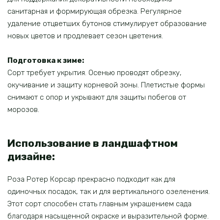
санитарная и формирующая обрезка. Регулярное
удаление отцветших бутонов стимулирует образование
новых цветов и продлевает сезон цветения.
Подготовка к зиме:
Сорт требует укрытия. Осенью проводят обрезку,
окучивание и защиту корневой зоны. Плетистые формы
снимают с опор и укрывают для защиты побегов от
морозов.
Использование в ландшафтном
дизайне:
Роза Ротер Корсар прекрасно подходит как для
одиночных посадок, так и для вертикального озеленения.
Этот сорт способен стать главным украшением сада
благодаря насыщенной окраске и выразительной форме.