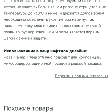
является обязательной, но рекомендуемой на сильно
ветреных участках.Если в вашем регионе отрицательные
температуры до -30°C и ниже, и держатся долгое время,
необходимо обеспечить укрытие роз на зиму. Так
называемое окучивание или насыпка холмиком сухой
почвы вокруг корневой шейки розы, является первым
шагом к зимней защите.
Использование в ландшафтном дизайне:
Роза Файер Флеш отлично подходит для композиций,
миксбордеров, одиночной посадки и рядовой посадки.
Перейти в полный каталог ->>
Похожие товары