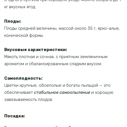
кг вкусных ягод.
Плоды:
Плоды средней величины, массой около 35 г, ярко-алые,
конической формы.
Вкусовые характеристики:
Мякоть плотная и сочная, с приятным земляничным
ароматом и сбалансированным сладким вкусом.
Самоплодность:
Цветки крупные, обоеполые и богаты пыльцой — это
обеспечивает
стабильное самоопыление
и хорошую
завязываемость плодов.
Посадка: