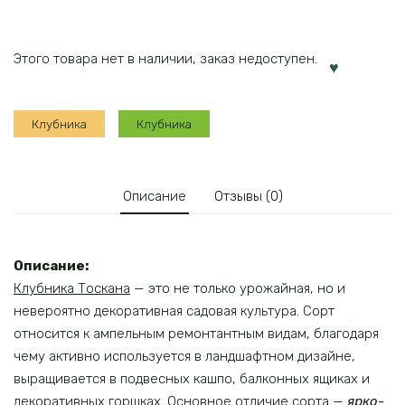
Этого товара нет в наличии, заказ недоступен.
Клубника
Клубника
Описание
Отзывы (0)
Описание:
Клубника Тоскана
— это не только урожайная, но и
невероятно декоративная садовая культура. Сорт
относится к ампельным ремонтантным видам, благодаря
чему активно используется в ландшафтном дизайне,
выращивается в подвесных кашпо, балконных ящиках и
декоративных горшках. Основное отличие сорта —
ярко-