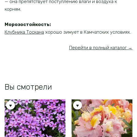
— она препятствует поступлению влаги и воздуха к
корням.
Морозостойкость:
Клубника Тоскана
хорошо зимует в Камчатских условиях.
Перейти в полный каталог →
Вы смотрели