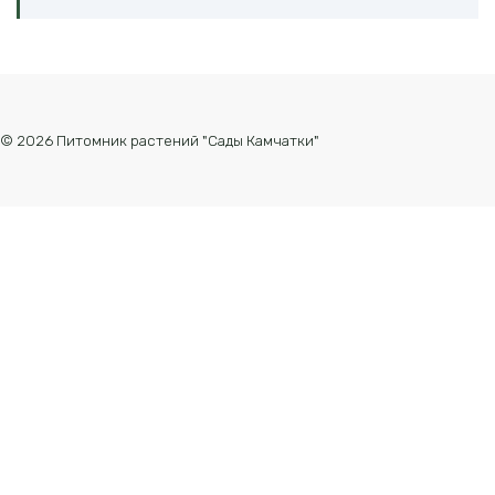
© 2026 Питомник растений "Сады Камчатки"