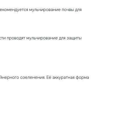
Рекомендуется мульчирование почвы для
сти проводят мульчирование для защиты
йнерного озеленения. Её аккуратная форма