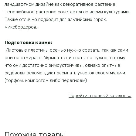
ландшафтном дизайне как декоративное растение.
Тенелюбивое растение сочетается со всеми культурами.
Также отлично подходит для альпийских горок,
миксбордеров.
Подготовка к зиме:
Листовые пластины осенью нужно срезать, так как сами
они не отмирают. Укрывать эти цветы не нужно, потому
что они достаточно зимоустойчивы, однако опытные
садоводы рекомендуют засыпать участок слоем мульчи
(торфом, компостом либо перегноем).
Перейти в полный каталог →
Похожие товары