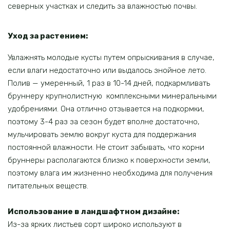
северных участках и следить за влажностью почвы.
Уход за растением:
Увлажнять молодые кусты путем опрыскивания в случае,
если влаги недостаточно или выдалось знойное лето.
Полив — умеренный, 1 раз в 10-14 дней, подкармливать
бруннеру крупнолистную комплексными минеральными
удобрениями. Она отлично отзывается на подкормки,
поэтому 3-4 раз за сезон будет вполне достаточно,
мульчировать землю вокруг куста для поддержания
постоянной влажности. Не стоит забывать, что корни
бруннеры располагаются близко к поверхности земли,
поэтому влага им жизненно необходима для получения
питательных веществ.
Использование в ландшафтном дизайне:
Из-за ярких листьев сорт широко используют в