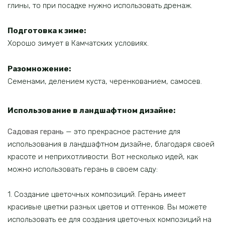
глины, то при посадке нужно использовать дренаж.
Подготовка к зиме:
Хорошо зимует в Камчатских условиях.
Разомножение:
Семенами, делением куста, черенкованием, самосев.
Использование в ландшафтном дизайне:
Садовая герань
— это прекрасное растение для
использования в ландшафтном дизайне, благодаря своей
красоте и неприхотливости. Вот несколько идей, как
можно использовать герань в своем саду:
1. Создание цветочных композиций. Герань имеет
красивые цветки разных цветов и оттенков. Вы можете
использовать ее для создания цветочных композиций на