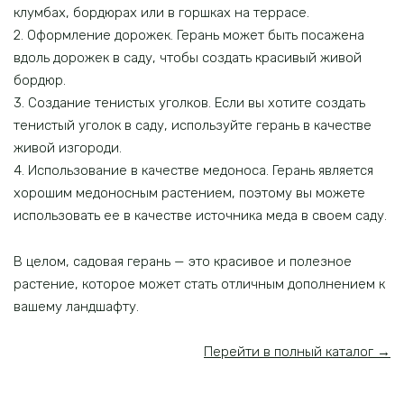
клумбах, бордюрах или в горшках на террасе.
2. Оформление дорожек. Герань может быть посажена
вдоль дорожек в саду, чтобы создать красивый живой
бордюр.
3. Создание тенистых уголков. Если вы хотите создать
тенистый уголок в саду, используйте герань в качестве
живой изгороди.
4. Использование в качестве медоноса. Герань является
хорошим медоносным растением, поэтому вы можете
использовать ее в качестве источника меда в своем саду.
В целом, садовая герань — это красивое и полезное
растение, которое может стать отличным дополнением к
вашему ландшафту.
Перейти в полный каталог →