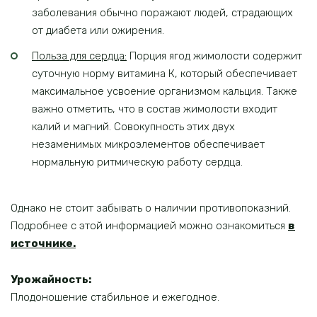
заболевания обычно поражают людей, страдающих
от диабета или ожирения.
Польза для сердца:
Порция ягод жимолости содержит
суточную норму витамина К, который обеспечивает
максимальное усвоение организмом кальция. Также
важно отметить, что в состав жимолости входит
калий и магний. Совокупность этих двух
незаменимых микроэлементов обеспечивает
нормальную ритмическую работу сердца.
Однако не стоит забывать о наличии противопоказний.
Подробнее с этой информацией можно ознакомиться
в
источнике.
Урожайность:
Плодоношение стабильное и ежегодное.