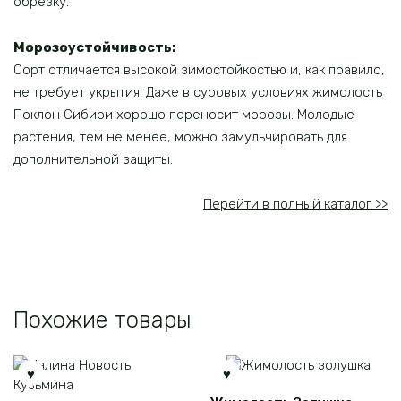
обрезку.
Морозоустойчивость:
Сорт отличается высокой зимостойкостью и, как правило,
не требует укрытия. Даже в суровых условиях жимолость
Поклон Сибири хорошо переносит морозы. Молодые
растения, тем не менее, можно замульчировать для
дополнительной защиты.
Перейти в полный каталог >>
Похожие товары