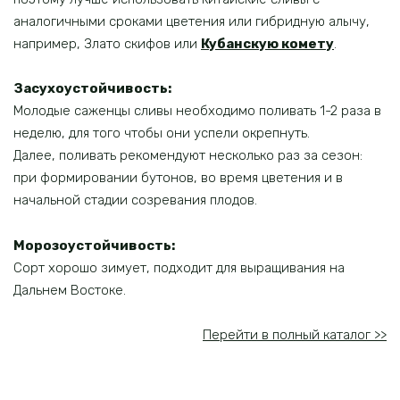
аналогичными сроками цветения или гибридную алычу,
например, Злато скифов или
Кубанскую комету
.
Засухоустойчивость:
Молодые саженцы сливы необходимо поливать 1-2 раза в
неделю, для того чтобы они успели окрепнуть.
Далее, поливать рекомендуют несколько раз за сезон:
при формировании бутонов, во время цветения и в
начальной стадии созревания плодов.
Морозоустойчивость:
Сорт хорошо зимует, подходит для выращивания на
Дальнем Востоке.
Перейти в полный каталог >>