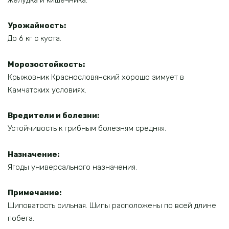
Урожайность:
До 6 кг с куста.
Морозостойкость:
Крыжовник Краснословянский хорошо зимует в
Камчатских условиях.
Вредители и болезни:
Устойчивость к грибным болезням средняя.
Назначение:
Ягоды универсального назначения.
Примечание:
Шиповатость сильная. Шипы расположены по всей длине
побега.