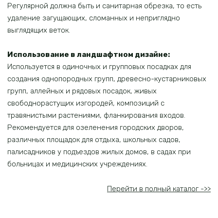
Регулярной должна быть и санитарная обрезка, то есть
удаление загущающих, сломанных и неприглядно
выглядящих веток.
Использование в ландшафтном дизайне:
Используется в одиночных и групповых посадках для
создания однопородных групп, древесно-кустарниковых
групп, аллейных и рядовых посадок, живых
свободнорастущих изгородей, композиций с
травянистыми растениями, фланкирования входов.
Рекомендуется для озеленения городских дворов,
различных площадок для отдыха, школьных садов,
палисадников у подъездов жилых домов, в садах при
больницах и медицинских учреждениях.
Перейти в полный каталог ->>