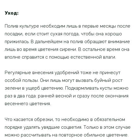
Уход:
Полив культуре необходим лишь в первые месяцы после
посадки, если стоит сухая погода, чтобы она хорошо
прижилась. В дальнейшем на полив обращают внимание
лишь во время цветения сирени. В остальное время она
вполне справится с помощью естественной влаги.
Регулярные внесения удобрений тоже не принесут
особой пользы. Они лишь могут вызвать буйный рост
зелени в ущерб цветению. Подкармливать кусты можно
раз в два года: ранней весной и сразу после окончания
весеннего цветения.
Что касается обрезки, то необходимо в обязательном
порядке удалять увядшие соцветия. Только в этом случае
можно рассчитывать на повторное обильное цветение.