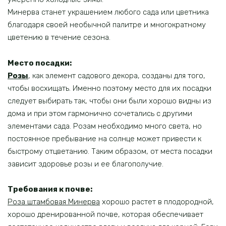
Минерва станет украшением любого сада или цветника
благодаря своей необычной палитре и многократному
цветению в течение сезона.
Место посадки:
Розы
, как элемент садового декора, созданы для того,
чтобы восхищать. Именно поэтому место для их посадки
следует выбирать так, чтобы они были хорошо видны из
дома и при этом гармонично сочетались с другими
элементами сада. Розам необходимо много света, но
постоянное пребывание на солнце может привести к
быстрому отцветанию. Таким образом, от места посадки
зависит здоровье розы и ее благополучие.
Требования к почве:
Роза штамбовая Минерва
хорошо растет в плодородной,
хорошо дренированной почве, которая обеспечивает