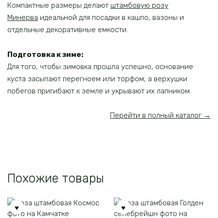
Компактные размеры делают
штамбовую розу
Минерва
идеальной для посадки в кашпо, вазоны и
отдельные декоративные емкости.
Подготовка к зиме:
Для того, чтобы зимовка прошла успешно, основание
куста засыпают перегноем или торфом, а верхушки
побегов пригибают к земле и укрывают их лапником.
Перейти в полный каталог →
Похожие товары