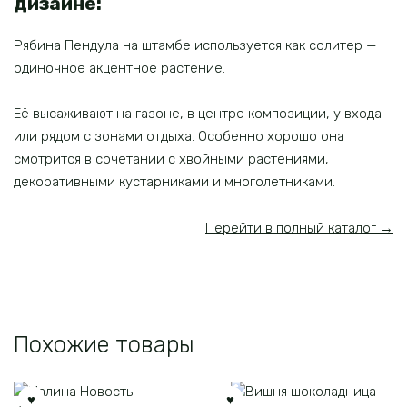
дизайне:
Рябина Пендула на штамбе используется как солитер —
одиночное акцентное растение.
Её высаживают на газоне, в центре композиции, у входа
или рядом с зонами отдыха. Особенно хорошо она
смотрится в сочетании с хвойными растениями,
декоративными кустарниками и многолетниками.
Перейти в полный каталог →
Похожие товары