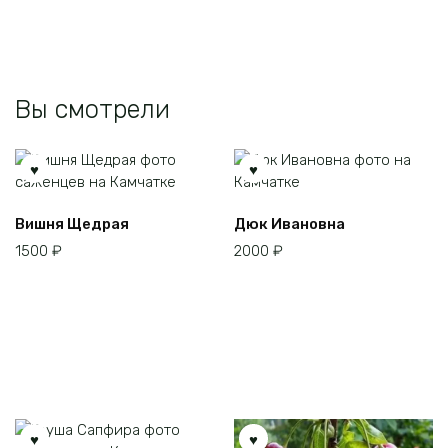
Вы смотрели
Вишня Щедрая
Дюк Ивановна
1500
₽
2000
₽