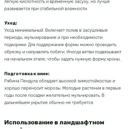
лёгкую кислотность и временную засуху, но лучше
развивается при стабильной влажности.
Уход:
Уход минимальный. Включает полив в засушливые
периоды, мульчирование и при необходимости
подкормки. Для поддержания формы можно проводить
обрезку и направлять побеги. Иногда ветви подвязывают
на начальном этапе, чтобы задать нужную форму кроны.
Подготовка к зиме:
Рябина Пендула обладает высокой зимостойкостью и
хорошо переносит морозы. Молодые растения в первые
годы после посадки желательно мульчировать. В
дальнейшем укрытие обычно не требуется.
Использование в ландшафтном