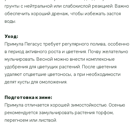
грунты с нейтральной или слабокислой реакцией. Важно
обеспечить хороший дренаж, чтобы избежать застоя
воды.
Уход:
Примула Пегасус требует регулярного полива, особенно
в период активного роста и цветения. Почву желательно
мульчировать. Весной можно внести комплексные
удобрения для цветущих растений. После цветения
удаляют отцветшие цветоносы, а при необходимости
делят кусты для омоложения.
Подготовка к зиме:
Примула отличается хорошей зимостойкостью. Осенью
рекомендуется замульчировать растения торфом,
перегноем или листвой.