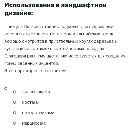
Использование в ландшафтном
дизайне:
Примула Пегасус отлично подходит для оформления
весенних цветников, бордюров и альпийских горок.
Хорошо смотрится в приствольных кругах деревьев и
кустарников, а также в контейнерных посадках.
Благодаря раннему цветению используется для создания
ярких весенних акцентов.
Этот сорт хорошо смотрится:
лилейниками
хостами
папоротниками
нарциссами