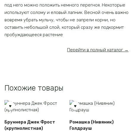
под него можно положить немного перегноя. Некоторые
используют солому и еловый лапник. Весной очень важно
вовремя убрать мульчу, чтобы не запрели корни, но
оставить небольшой слой, который сразу же подкормит
пробуждающееся растение
Перейти в полный каталог →
Похожие товары
Бруннера Джек Фрост
Ромашка (Нивяник)
(крупнолистная)
Голдрауш