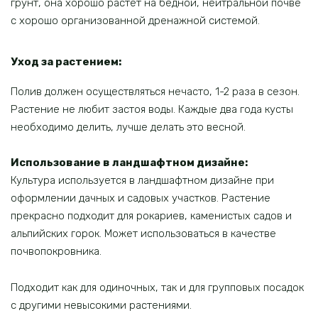
грунт, она хорошо растет на бедной, нейтральной почве
с хорошо организованной дренажной системой.
Уход за растением:
Полив должен осуществляться нечасто, 1-2 раза в сезон.
Растение не любит застоя воды. Каждые два года кусты
необходимо делить, лучше делать это весной.
Использование в ландшафтном дизайне:
Культура используется в ландшафтном дизайне при
оформлении дачных и садовых участков. Растение
прекрасно подходит для рокариев, каменистых садов и
альпийских горок. Может использоваться в качестве
почвопокровника.
Подходит как для одиночных, так и для групповых посадок
с другими невысокими растениями.