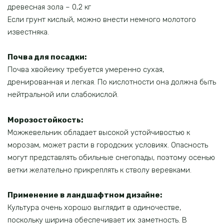
древесная зола – 0,2 кг
Если грунт кислый, можно внести немного молотого
известняка.
Почва для посадки:
Почва хвойеику требуется умеренно сухая,
дренированная и легкая. По кислотности она должна быть
нейтральной или слабокислой.
Морозостойкость:
Можжевельник обладает высокой устойчивостью к
морозам, может расти в городских условиях. Опасность
могут представлять обильные снегопады, поэтому осенью
ветки желательно прикреплять к стволу веревками.
Применение в ландшафтном дизайне:
Культура очень хорошо выглядит в одиночестве,
поскольку ширина обеспечивает их заметность. В