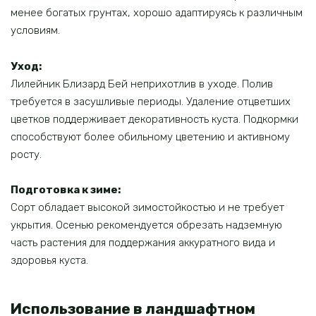
менее богатых грунтах, хорошо адаптируясь к различным
условиям.
Уход:
Лилейник Близард Бей неприхотлив в уходе. Полив
требуется в засушливые периоды. Удаление отцветших
цветков поддерживает декоративность куста. Подкормки
способствуют более обильному цветению и активному
росту.
Подготовка к зиме:
Сорт обладает высокой зимостойкостью и не требует
укрытия. Осенью рекомендуется обрезать надземную
часть растения для поддержания аккуратного вида и
здоровья куста.
Использование в ландшафтном