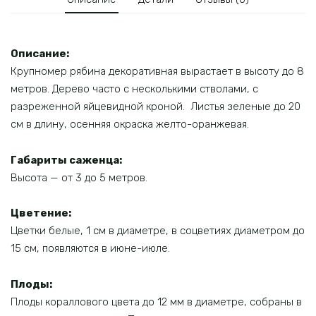
Описание:
Крупномер рябина декоративная вырастает в высоту до 8
метров. Дерево часто с несколькими стволами, с
разреженной яйцевидной кроной. Листья зеленые до 20
см в длину, осенняя окраска желто-оранжевая.
Габариты саженца:
Высота — от 3 до 5 метров.
Цветение:
Цветки белые, 1 см в диаметре, в соцветиях диаметром до
15 см, появляются в июне-июле.
Плоды:
Плоды кораллового цвета до 12 мм в диаметре, собраны в