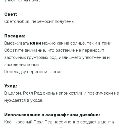
Свет
:
Светолюбив, переносит полутень.
Посадка:
Высаживать
клен
можно как на солнце, так и в тени.
Обратите внимание, что растение не переносит
застойных грунтовых вод, излишнего уплотнения и
засоления почвы.
Пересадку переносит легко.
Уход:
В целом, Роял Ред очень неприхотлив и практически не
нуждается в уходе.
Использование в ландшафтном дизайне:
Клён красный Роял Ред несомненно создаст акцент в