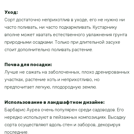
Уход:
Сорт достаточно неприхотлив в уходе, его не нужно ни
часто поливать, ни часто подкармливать. Кустарнику
вполне может хватать естественного увлажнения грунта
природными осадками. Только при длительной засухе
стоит дополнительно поливать растение.
Почва для посадки:
Лучше не сажать на заболоченных, плохо дренированных
участках, растение хоть и неприхотливо, но
предпочитает легкую, плодородную землю.
Использование в ландшафтном дизайне:
Барбарис Ауреа очень популярен среди садоводов. Его
нередко используют в пейзажных композициях. Высадку
сорта осуществляют вдоль стен и заборов, декорируя
последние.