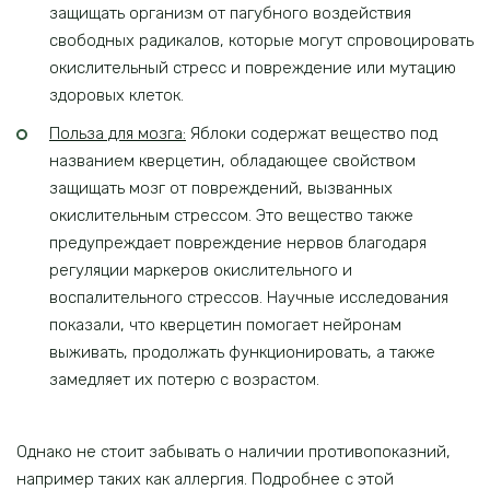
защищать организм от пагубного воздействия
свободных радикалов, которые могут спровоцировать
окислительный стресс и повреждение или мутацию
здоровых клеток.
Польза для мозга:
Яблоки содержат вещество под
названием кверцетин, обладающее свойством
защищать мозг от повреждений, вызванных
окислительным стрессом. Это вещество также
предупреждает повреждение нервов благодаря
регуляции маркеров окислительного и
воспалительного стрессов. Научные исследования
показали, что кверцетин помогает нейронам
выживать, продолжать функционировать, а также
замедляет их потерю с возрастом.
Однако не стоит забывать о наличии противопоказний,
например таких как аллергия. Подробнее с этой