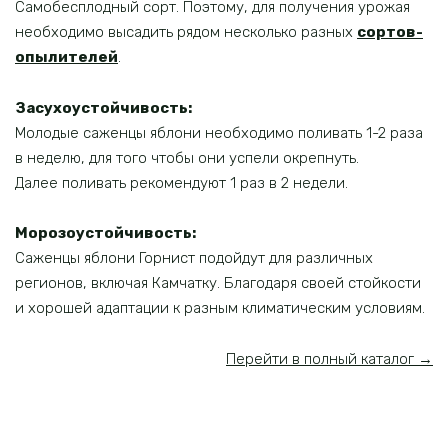
Самобесплодный сорт. Поэтому, для получения урожая
необходимо высадить рядом несколько разных
сортов-
опылителей
.
Засухоустойчивость:
Молодые саженцы яблони необходимо поливать 1-2 раза
в неделю, для того чтобы они успели окрепнуть.
Далее поливать рекомендуют 1 раз в 2 недели.
Морозоустойчивость:
Саженцы яблони Горнист подойдут для различных
регионов, включая Камчатку. Благодаря своей стойкости
и хорошей адаптации к разным климатическим условиям.
Перейти в полный каталог →