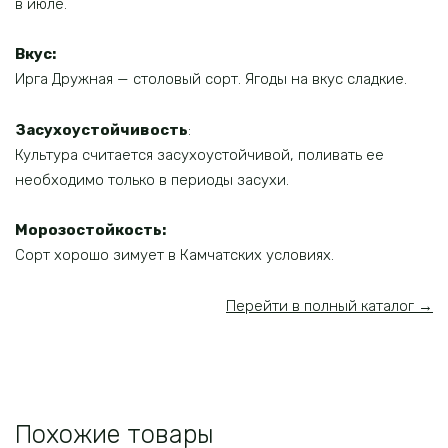
в июле.
Вкус:
Ирга Дружная — столовый сорт. Ягоды на вкус сладкие.
Засухоустойчивость
:
Культура считается засухоустойчивой, поливать ее
необходимо только в периоды засухи.
Морозостойкость:
Сорт хорошо зимует в Камчатских условиях.
Перейти в полный каталог →
Похожие товары