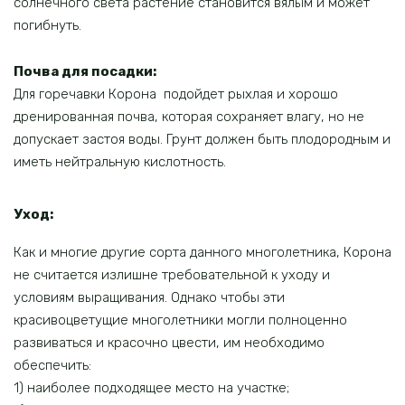
солнечного света растение становится вялым и может
погибнуть.
Почва для посадки:
Для горечавки Корона подойдет рыхлая и хорошо
дренированная почва, которая сохраняет влагу, но не
допускает застоя воды. Грунт должен быть плодородным и
иметь нейтральную кислотность.
Уход:
Как и многие другие сорта данного многолетника, Корона
не считается излишне требовательной к уходу и
условиям выращивания. Однако чтобы эти
красивоцветущие многолетники могли полноценно
развиваться и красочно цвести, им необходимо
обеспечить:
1) наиболее подходящее место на участке;