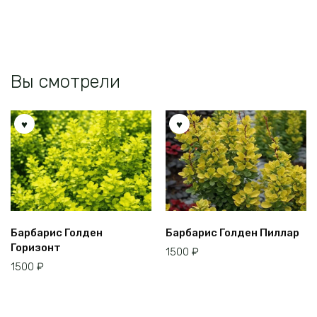
Вы смотрели
Барбарис Голден
Барбарис Голден Пиллар
Горизонт
1500
₽
1500
₽