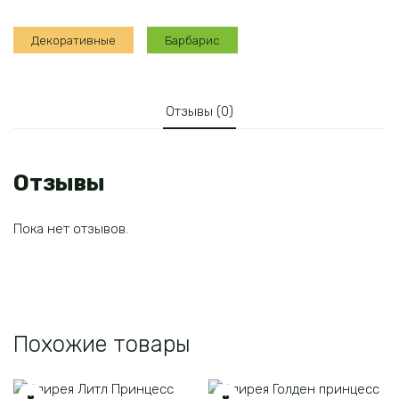
Декоративные
Барбарис
Отзывы (0)
Отзывы
Пока нет отзывов.
Похожие товары