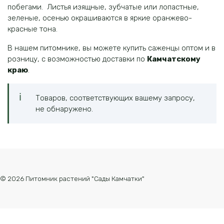
побегами. Листья изящные, зубчатые или лопастные,
зеленые, осенью окрашиваются в яркие оранжево-
красные тона.
В нашем питомнике, вы можете купить саженцы оптом и в
розницу, с возможностью доставки по
Камчатскому
краю
.
Товаров, соответствующих вашему запросу,
не обнаружено.
© 2026 Питомник растений "Сады Камчатки"