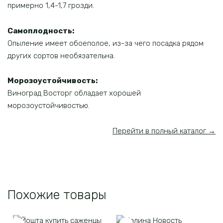
примерно 1,4-1,7 грозди.
Самоплодность:
Опыление имеет обоеполое, из-за чего посадка рядом
других сортов необязательна.
Морозоустойчивость:
Виноград Восторг обладает хорошей
морозоустойчивостью.
Перейти в полный каталог →
Похожие товары