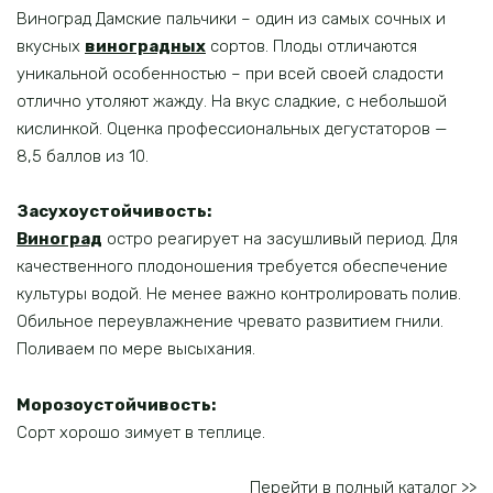
Виноград Дамские пальчики – один из самых сочных и
вкусных
виноградных
сортов. Плоды отличаются
уникальной особенностью – при всей своей сладости
отлично утоляют жажду. На вкус сладкие, с небольшой
кислинкой. Оценка профессиональных дегустаторов —
8,5 баллов из 10.
Засухоустойчивость:
Виноград
остро реагирует на засушливый период. Для
качественного плодоношения требуется обеспечение
культуры водой. Не менее важно контролировать полив.
Обильное переувлажнение чревато развитием гнили.
Поливаем по мере высыхания.
Морозоустойчивость:
Сорт хорошо зимует в теплице.
Перейти в полный каталог >>