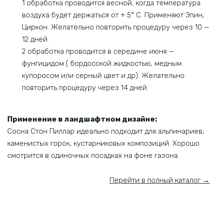
1 обработка проводится весной, когда температура
воздуха будет держаться от + 5° С. Применяют Эпин,
Циркон. Желательно повторить процедуру через 10 —
12 дней.
2 обработка проводится в середине июня —
фунгицидом ( бордосской жидкостью, медным
купоросом или серный цвет и др). Желательно
повторить процедуру через 14 дней.
Применение в ландшафтном дизайне:
Сосна Стон Пиллар идеально подходит для альпинариев,
каменистых горок, кустарниковых композиций. Хорошо
смотрится в одиночных посадках на фоне газона.
Перейти в полный каталог →