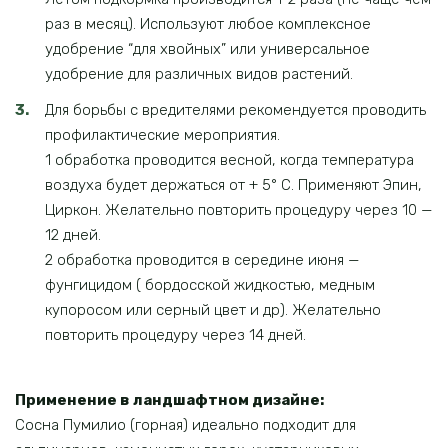
раз в месяц). Используют любое комплексное
удобрение “для хвойных” или универсальное
удобрение для различных видов растений.
Для борьбы с вредителями рекомендуется проводить
профилактические мероприятия.
1 обработка проводится весной, когда температура
воздуха будет держаться от + 5° С. Применяют Эпин,
Циркон. Желательно повторить процедуру через 10 —
12 дней.
2 обработка проводится в середине июня —
фунгицидом ( бордосской жидкостью, медным
купоросом или серный цвет и др). Желательно
повторить процедуру через 14 дней.
Применение в ландшафтном дизайне:
Сосна Пумилио (горная) идеально подходит для