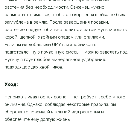
растения без необходимости. Саженец нужно
разместить в яме так, чтобы его корневая шейка не была
заглублена в землю. После завершения посадки,
растение следует обильно полить, а затем мульчировать
корой, щепкой, хвойным опадом или опилками.
Если вы не добавляли ОМУ для хвойников в
подготовленную почвенную смесь — можно заделать под
мульчу в грунт любое минеральное удобрение,
подходящее для хвойников.
Уход:
Неприхотливая горная сосна — не требует к себе много
внимания. Однако, соблюдая некоторые правила, вы
сбережете красивый внешний вид растения и
обеспечите ему долгую жизнь.