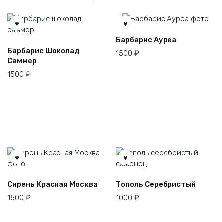
Барбарис Ауреа
Барбарис Шоколад
1500
₽
Саммер
1500
₽
Сирень Красная Москва
Тополь Серебристый
1500
₽
1000
₽