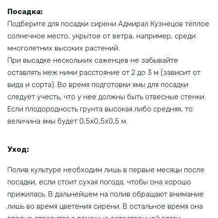
Посадка:
Подберите для посадки сирени Адмирал Кузнецов тёплое
солнечное место, укрытое от ветра, например, среди
многолетних высоких растений.
При высадке нескольких саженцев не забывайте
оставлять меж ними расстояние от 2 до 3 м (зависит от
вида и сорта). Во время подготовки ямы для посадки
следует учесть, что у нее должны быть отвесные стенки.
Если плодородность грунта высокая либо средняя, то
величина ямы будет 0,5х0,5х0,5 м.
Уход:
Полив культуре необходим лишь в первые месяцы после
посадки, если стоит сухая погода, чтобы она хорошо
прижилась. В дальнейшем на полив обращают внимание
лишь во время цветения сирени. В остальное время она