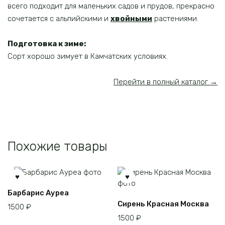
всего подходит для маленьких садов и прудов, прекрасно
сочетается с альпийскими и
хвойными
растениями.
Подготовка к зиме:
Сорт хорошо зимует в Камчатских условиях.
Перейти в полный каталог →
Похожие товары
Барбарис Ауреа
Сирень Красная Москва
1500
₽
1500
₽