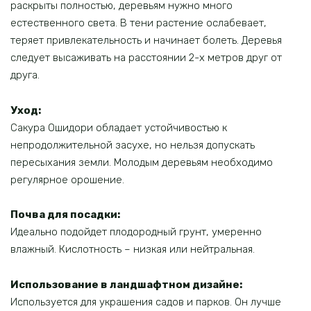
раскрыты полностью, деревьям нужно много
естественного света. В тени растение ослабевает,
теряет привлекательность и начинает болеть. Деревья
следует высаживать на расстоянии 2-х метров друг от
друга.
Уход:
Сакура Ошидори обладает устойчивостью к
непродолжительной засухе, но нельзя допускать
пересыхания земли. Молодым деревьям необходимо
регулярное орошение.
Почва для посадки:
Идеально подойдет плодородный грунт, умеренно
влажный. Кислотность – низкая или нейтральная.
Использование в ландшафтном дизайне:
Используется для украшения садов и парков. Он лучше