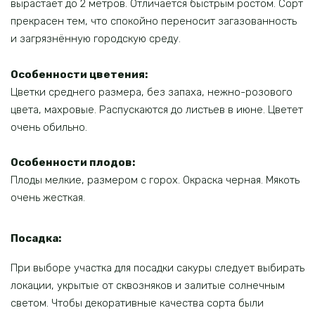
вырастает до 2 метров. Отличается быстрым ростом. Сорт
прекрасен тем, что спокойно переносит загазованность
и загрязнённую городскую среду.
Особенности цветения:
Цветки среднего размера, без запаха, нежно-розового
цвета, махровые. Распускаются до листьев в июне. Цветет
очень обильно.
Особенности плодов:
Плоды мелкие, размером с горох. Окраска черная. Мякоть
очень жесткая.
Посадка:
При выборе участка для посадки сакуры следует выбирать
локации, укрытые от сквозняков и залитые солнечным
светом. Чтобы декоративные качества сорта были