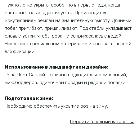
нужно легко укрыть, особенно в первые годы, когда
растение только адаптируется. Производится
«окутывание» землей на значительную высоту. Длинный
побег пригибают, пришпиливают. Под стебли укладывают
еловые ветки, чтобы роза не соприкасалась с водой.
Накрывают специальным материалом и посыпают почвой
для фиксации.
Использование в ландшафтном дизайне:
Роза Порт Санлайт отлично подходит для композиций,
миксбордеров, одиночной посадки и рядовой посадки.
Подготовка к зиме:
Необходимо обеспечить укрытие роз на зиму.
Перейти в полный каталог →