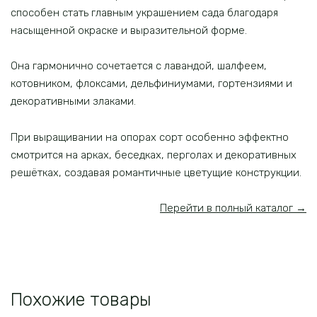
способен стать главным украшением сада благодаря
насыщенной окраске и выразительной форме.
Она гармонично сочетается с лавандой, шалфеем,
котовником, флоксами, дельфиниумами, гортензиями и
декоративными злаками.
При выращивании на опорах сорт особенно эффектно
смотрится на арках, беседках, перголах и декоративных
решётках, создавая романтичные цветущие конструкции.
Перейти в полный каталог →
Похожие товары