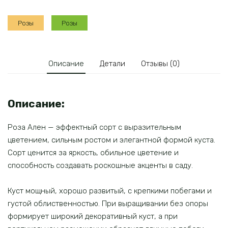
(ФЛ)
Розы
Розы
Описание
Детали
Отзывы (0)
Описание:
Роза Ален — эффектный сорт с выразительным
цветением, сильным ростом и элегантной формой куста.
Сорт ценится за яркость, обильное цветение и
способность создавать роскошные акценты в саду.
Куст мощный, хорошо развитый, с крепкими побегами и
густой облиственностью. При выращивании без опоры
формирует широкий декоративный куст, а при