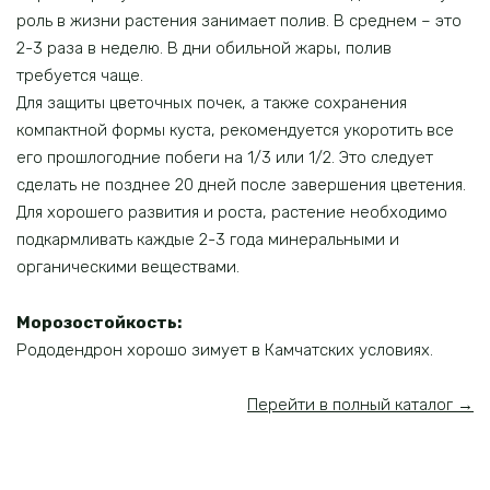
роль в жизни растения занимает полив. В среднем – это
2-3 раза в неделю. В дни обильной жары, полив
требуется чаще.
Для защиты цветочных почек, а также сохранения
компактной формы куста, рекомендуется укоротить все
его прошлогодние побеги на 1/3 или 1/2. Это следует
сделать не позднее 20 дней после завершения цветения.
Для хорошего развития и роста, растение необходимо
подкармливать каждые 2-3 года минеральными и
органическими веществами.
Морозостойкость:
Рододендрон хорошо зимует в Камчатских условиях.
Перейти в полный каталог →