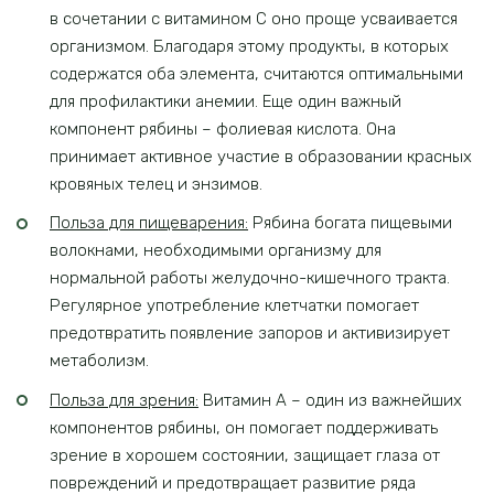
в сочетании с витамином С оно проще усваивается
организмом. Благодаря этому продукты, в которых
содержатся оба элемента, считаются оптимальными
для профилактики анемии. Еще один важный
компонент рябины – фолиевая кислота. Она
принимает активное участие в образовании красных
кровяных телец и энзимов.
Польза для пищеварения:
Рябина богата пищевыми
волокнами, необходимыми организму для
нормальной работы желудочно-кишечного тракта.
Регулярное употребление клетчатки помогает
предотвратить появление запоров и активизирует
метаболизм.
Польза для зрения:
Витамин А – один из важнейших
компонентов рябины, он помогает поддерживать
зрение в хорошем состоянии, защищает глаза от
повреждений и предотвращает развитие ряда