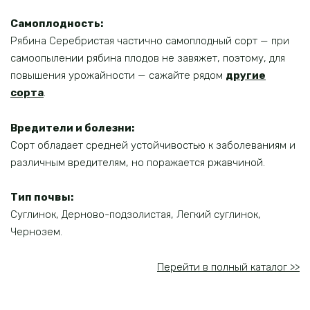
Самоплодность:
Рябина Серебристая частично самоплодный сорт — при
самоопылении рябина плодов не завяжет, поэтому, для
повышения урожайности — сажайте рядом
другие
сорта
.
Вредители и болезни:
Сорт обладает средней устойчивостью к заболеваниям и
различным вредителям, но поражается ржавчиной.
Тип почвы:
Суглинок, Дерново-подзолистая, Легкий суглинок,
Чернозем.
Перейти в полный каталог >>