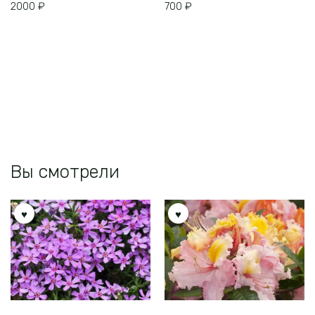
2000
₽
700
₽
Вы смотрели