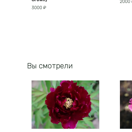
2000
3000
₽
Вы смотрели