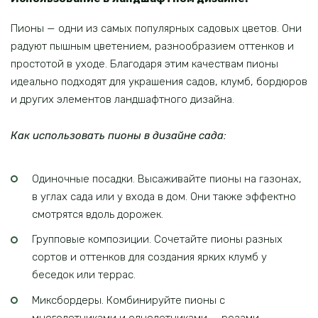
Пионы — одни из самых популярных садовых цветов. Они
радуют пышным цветением, разнообразием оттенков и
простотой в уходе. Благодаря этим качествам пионы
идеально подходят для украшения садов, клумб, бордюров
и других элементов ландшафтного дизайна.
Как использовать пионы в дизайне сада:
Одиночные посадки. Высаживайте пионы на газонах,
в углах сада или у входа в дом. Они также эффектно
смотрятся вдоль дорожек.
Групповые композиции. Сочетайте пионы разных
сортов и оттенков для создания ярких клумб у
беседок или террас.
Миксбордеры. Комбинируйте пионы с
многолетниками и однолетниками — розами,