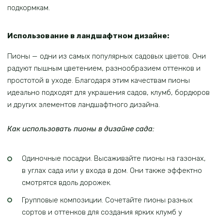
подкормкам.
Использование в ландшафтном дизайне:
Пионы — одни из самых популярных садовых цветов. Они
радуют пышным цветением, разнообразием оттенков и
простотой в уходе. Благодаря этим качествам пионы
идеально подходят для украшения садов, клумб, бордюров
и других элементов ландшафтного дизайна.
Как использовать пионы в дизайне сада:
Одиночные посадки. Высаживайте пионы на газонах,
в углах сада или у входа в дом. Они также эффектно
смотрятся вдоль дорожек.
Групповые композиции. Сочетайте пионы разных
сортов и оттенков для создания ярких клумб у