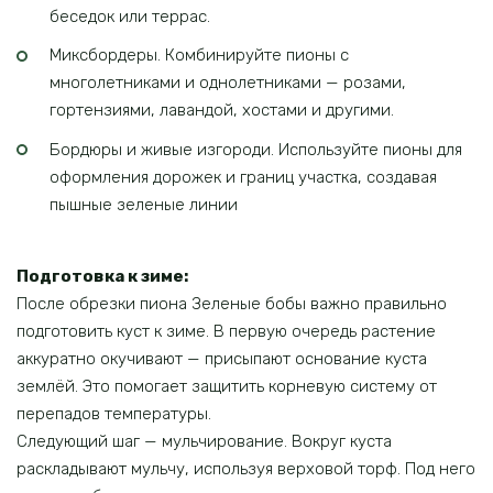
беседок или террас.
Миксбордеры. Комбинируйте пионы с
многолетниками и однолетниками — розами,
гортензиями, лавандой, хостами и другими.
Бордюры и живые изгороди. Используйте пионы для
оформления дорожек и границ участка, создавая
пышные зеленые линии
Подготовка к зиме:
После обрезки пиона Зеленые бобы важно правильно
подготовить куст к зиме. В первую очередь растение
аккуратно окучивают — присыпают основание куста
землёй. Это помогает защитить корневую систему от
перепадов температуры.
Следующий шаг — мульчирование. Вокруг куста
раскладывают мульчу, используя верховой торф. Под него