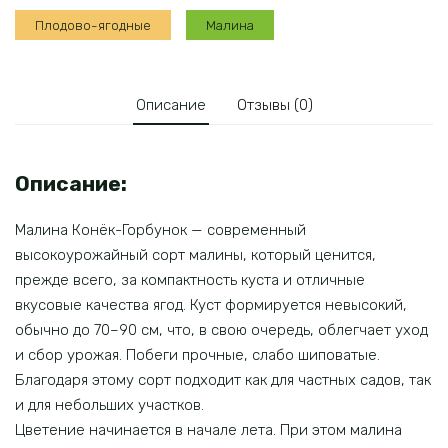
Плодово-ягодные
Малина
Описание
Отзывы (0)
Описание:
Малина Конёк-Горбунок — современный
высокоурожайный сорт малины, который ценится,
прежде всего, за компактность куста и отличные
вкусовые качества ягод. Куст формируется невысокий,
обычно до 70–90 см, что, в свою очередь, облегчает уход
и сбор урожая. Побеги прочные, слабо шиповатые.
Благодаря этому сорт подходит как для частных садов, так
и для небольших участков.
Цветение начинается в начале лета. При этом малина