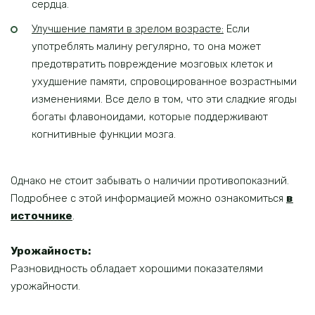
сердца.
Улучшение памяти в зрелом возрасте:
Если
употреблять малину регулярно, то она может
предотвратить повреждение мозговых клеток и
ухудшение памяти, спровоцированное возрастными
изменениями. Все дело в том, что эти сладкие ягоды
богаты флавоноидами, которые поддерживают
когнитивные функции мозга.
Однако не стоит забывать о наличии противопоказний.
Подробнее с этой информацией можно ознакомиться
в
источнике
.
Урожайность:
Разновидность обладает хорошими показателями
урожайности.