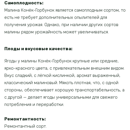
Самоплодность:
Малина Конёк-Горбунок является самоплодным сортом, то
есть не требует дополнительных опылителей для
получения урожая. Однако, при наличии других сортов
малины рядом урожайность может увеличиваться.
Плоды и вкусовые качества:
Ягоды у малины Конёк-Горбунок крупные или средние,
ярко-красного цвета, с привлекательным внешним видом.
Вкус сладкий, с лёгкой кислинкой, аромат выраженный,
классический малиновый. Мякоть плотная, что, с одной
стороны, обеспечивает хорошую транспортабельность, а
с другой — делает ягоды универсальными для свежего
потребления и переработки.
Ремонтантность:
Ремонтантный сорт.