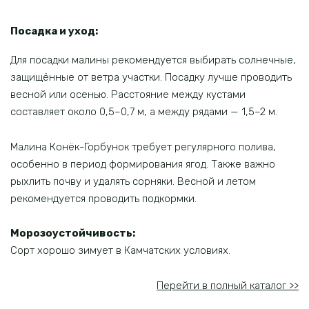
Посадка и уход:
Для посадки малины рекомендуется выбирать солнечные,
защищённые от ветра участки. Посадку лучше проводить
весной или осенью. Расстояние между кустами
составляет около 0,5–0,7 м, а между рядами — 1,5–2 м.
Малина Конёк-Горбунок требует регулярного полива,
особенно в период формирования ягод. Также важно
рыхлить почву и удалять сорняки. Весной и летом
рекомендуется проводить подкормки.
Морозоустойчивость:
Сорт хорошо зимует в Камчатских условиях.
Перейти в полный каталог >>