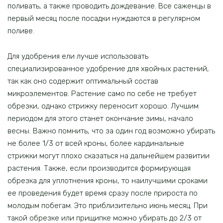
поливать, а также проводить дождевание. Все саженцы в
первый месяц после посадки нуждаются в регулярном
поливе.
Для удобрения ели лучше использовать
специализированное удобрение для хвойных растений,
так как оно содержит оптимальный состав
микроэлементов. Растение само по себе не требует
обрезки, однако стрижку переносит хорошо. Лучшим
периодом для этого станет окончание зимы, начало
весны. Важно помнить, что за один год возможно убирать
не более 1/3 от всей кроны, более кардинальные
стрижки могут плохо сказаться на дальнейшем развитии
растения. Также, если производится формирующая
обрезка для уплотнения кроны, то наилучшими сроками
ее проведения будет время сразу после прироста по
молодым побегам. Это приблизительно июнь месяц. При
такой обрезке или прищипке можно убирать до 2/3 от