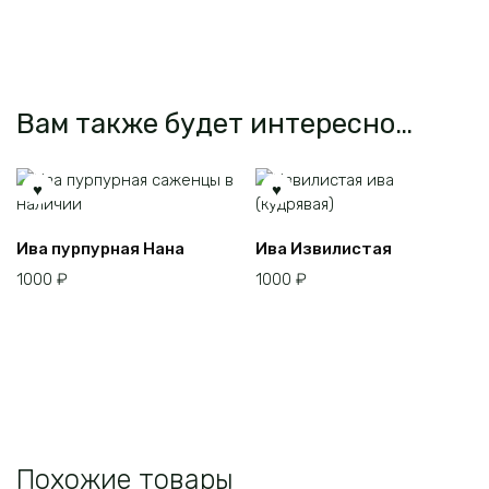
Вам также будет интересно…
Ива пурпурная Нана
Ива Извилистая
1000
₽
1000
₽
Похожие товары